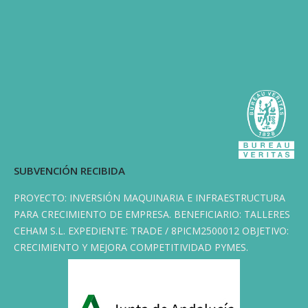
SUBVENCIÓN RECIBIDA
PROYECTO: INVERSIÓN MAQUINARIA E INFRAESTRUCTURA
PARA CRECIMIENTO DE EMPRESA. BENEFICIARIO: TALLERES
CEHAM S.L. EXPEDIENTE: TRADE / 8PICM2500012 OBJETIVO:
CRECIMIENTO Y MEJORA COMPETITIVIDAD PYMES.