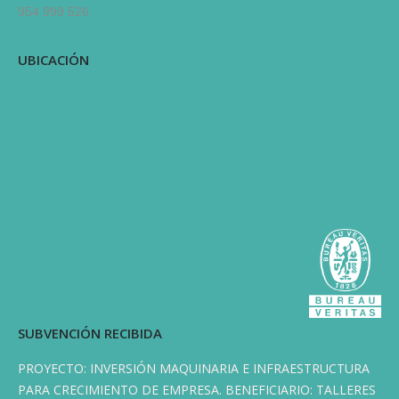
954 999 526
UBICACIÓN
SUBVENCIÓN RECIBIDA
PROYECTO: INVERSIÓN MAQUINARIA E INFRAESTRUCTURA
PARA CRECIMIENTO DE EMPRESA. BENEFICIARIO: TALLERES