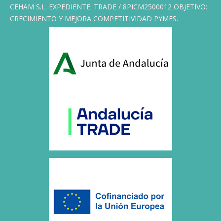
CEHAM S.L. EXPEDIENTE: TRADE / 8PICM2500012 OBJETIVO:
CRECIMIENTO Y MEJORA COMPETITIVIDAD PYMES.