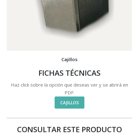
Cajillos
FICHAS TÉCNICAS
Haz click sobre la opción que deseas ver y se abrirá en
PDF.
CAJILLOS
CONSULTAR ESTE PRODUCTO