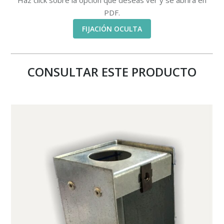
PDF.
FIJACIÓN OCULTA
CONSULTAR ESTE PRODUCTO