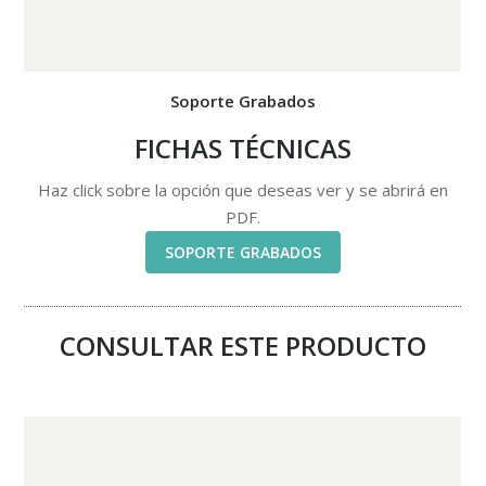
Soporte Grabados
FICHAS TÉCNICAS
Haz click sobre la opción que deseas ver y se abrirá en
PDF.
SOPORTE GRABADOS
CONSULTAR ESTE PRODUCTO