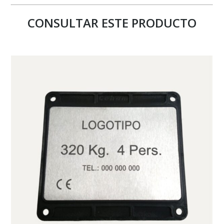
CONSULTAR ESTE PRODUCTO