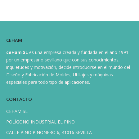
CEHAM
ceHam
SL
es una empresa creada y fundada en el año 1991
por un empresario sevillano que con sus conocimientos,
inquietudes y motivación, decide introducirse en el mundo del
Diseño y Fabricación de Moldes, Utillajes y máquinas
especiales para todo tipo de aplicaciones.
CONTACTO
CEHAM SL.
POLÍGONO INDUSTRIAL EL PINO
CALLE PINO PIÑONERO 6, 41016 SEVILLA